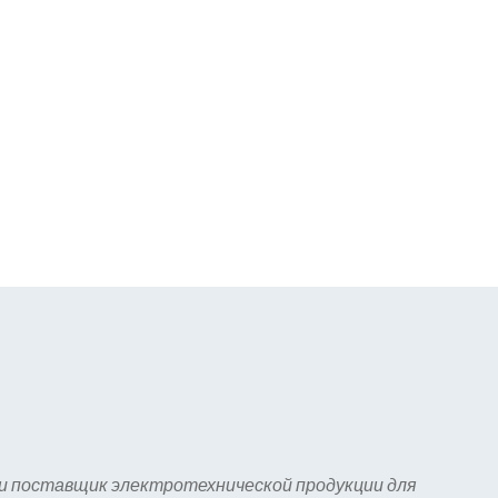
 и поставщик электротехнической продукции для