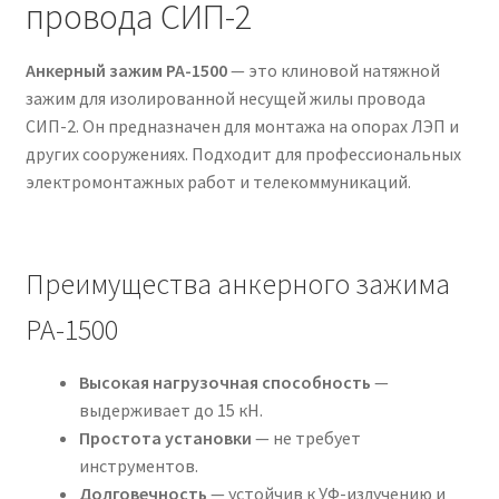
провода СИП-2
Анкерный зажим PA-1500
— это клиновой натяжной
зажим для изолированной несущей жилы провода
СИП-2. Он предназначен для монтажа на опорах ЛЭП и
других сооружениях. Подходит для профессиональных
электромонтажных работ и телекоммуникаций.
Преимущества анкерного зажима
PA-1500
Высокая нагрузочная способность
—
выдерживает до 15 кН.
Простота установки
— не требует
инструментов.
Долговечность
— устойчив к УФ-излучению и