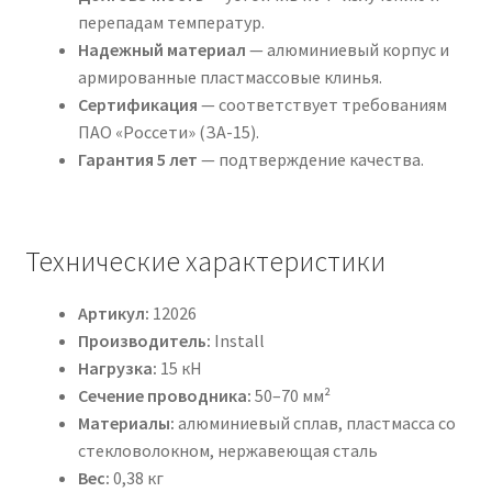
перепадам температур.
Надежный материал
— алюминиевый корпус и
армированные пластмассовые клинья.
Сертификация
— соответствует требованиям
ПАО «Россети» (ЗА-15).
Гарантия 5 лет
— подтверждение качества.
Технические характеристики
Артикул:
12026
Производитель:
Install
Нагрузка:
15 кН
Сечение проводника:
50–70 мм²
Материалы:
алюминиевый сплав, пластмасса со
стекловолокном, нержавеющая сталь
Вес:
0,38 кг