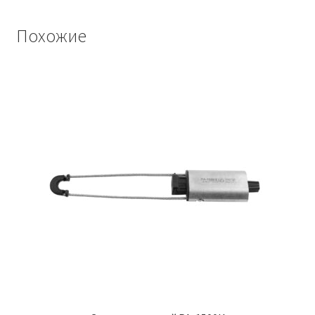
Похожие