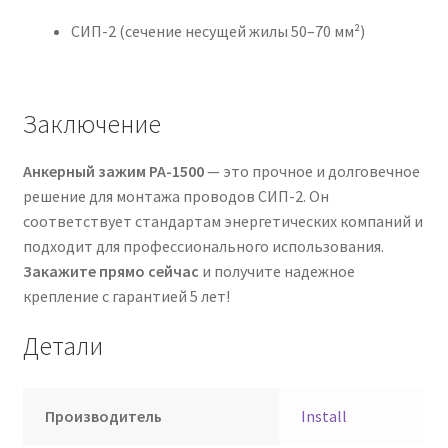
СИП-2 (сечение несущей жилы 50–70 мм²)
Заключение
Анкерный зажим PA-1500
— это прочное и долговечное
решение для монтажа проводов СИП-2. Он
соответствует стандартам энергетических компаний и
подходит для профессионального использования.
Закажите прямо сейчас
и получите надежное
крепление с гарантией 5 лет!
Детали
Производитель
Install