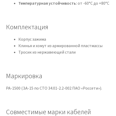
Температурная устойчивость:
от -60°C до +80°C
Комплектация
Корпус зажима
Клинья и хомут из армированной пластмассы
Тросик из нержавеющей стали
Маркировка
PA-1500 (ЗА-15 по СТО 34.01-2.2-002 ПАО «Россети»).
Совместимые марки кабелей