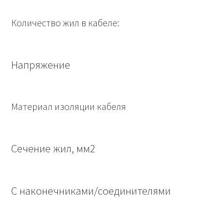
Количество жил в кабеле:
Напряжение
Материал изоляции кабеля
Сечение жил, мм2
С наконечниками/соединителями