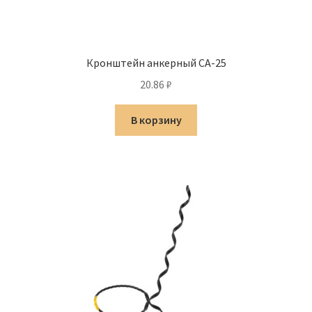
Кронштейн анкерный CA-25
20.86
₽
В корзину