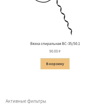
Вязка спиральная ВС-35/50.1
90.00
₽
В корзину
Активные фильтры