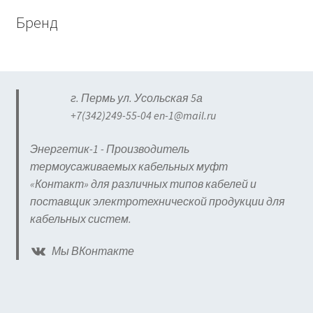
Бренд
г. Пермь ул. Усольская 5а
+7(342)249-55-04 en-1@mail.ru
Энергетик-1 - Производитель
термоусаживаемых кабельных муфт
«Контакт» для различных типов кабелей и
поставщик электротехнической продукции для
кабельных систем.
Мы ВКонтакте