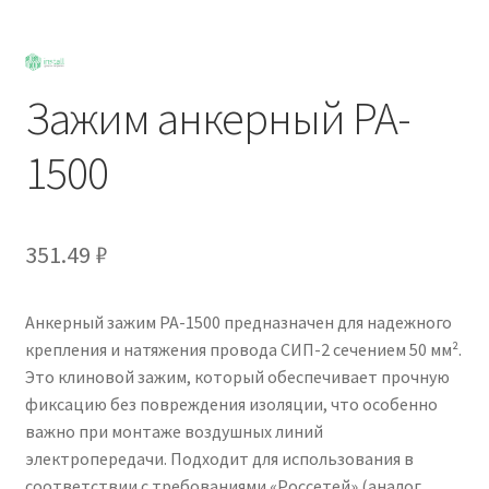
Зажим анкерный PA-
1500
351.49
₽
Анкерный зажим PA-1500 предназначен для надежного
крепления и натяжения провода СИП-2 сечением 50 мм².
Это клиновой зажим, который обеспечивает прочную
фиксацию без повреждения изоляции, что особенно
важно при монтаже воздушных линий
электропередачи. Подходит для использования в
соответствии с требованиями «Россетей» (аналог