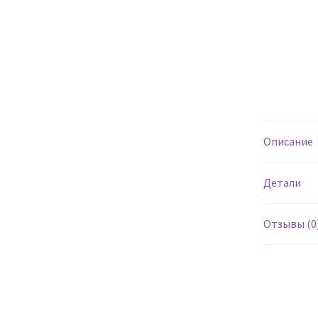
Описание
Детали
Отзывы (0