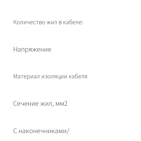
Количество жил в кабеле:
Напряжение
Материал изоляции кабеля
Сечение жил, мм2
С наконечниками/