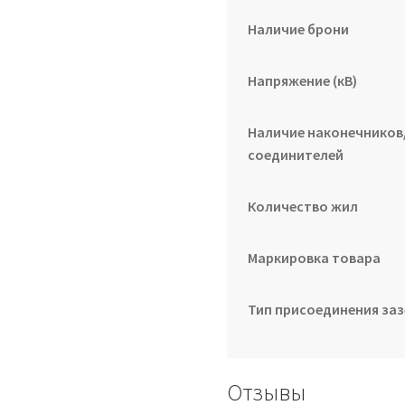
Наличие брони
Напряжение (кВ)
Наличие наконечников
соединителей
Количество жил
Маркировка товара
Тип присоединения за
Отзывы