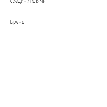
соединителями
Бренд