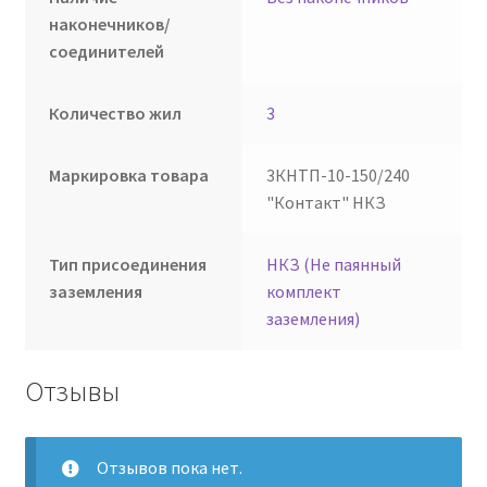
наконечников/
соединителей
Количество жил
3
Маркировка товара
3КНТП-10-150/240
"Контакт" НКЗ
Тип присоединения
НКЗ (Не паянный
заземления
комплект
заземления)
Отзывы
Отзывов пока нет.