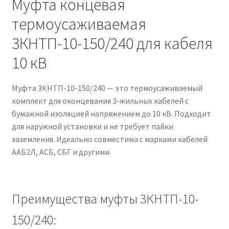
Муфта концевая
термоусаживаемая
3КНТП-10-150/240 для кабеля
10 кВ
Муфта 3КНТП-10-150/240 — это термоусаживаемый
комплект для оконцевания 3-жильных кабелей с
бумажной изоляцией напряжением до 10 кВ. Подходит
для наружной установки и не требует пайки
заземления. Идеально совместима с марками кабелей
ААБ2Л, АСБ, СБГ и другими.
Преимущества муфты 3КНТП-10-
150/240: