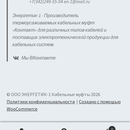
+7(342)249-55-04 en-1@mail.ru
Энергетик-1 - Производитель
термоусаживаемых кабельных муфт
«Контакт» для различных типов кабелей и
поставщик электротехнической продукции для
кабельных систем.
Мы ВКонтакте
© ООО ЭНЕРГЕТИК-1 Кабельные муфты 2026
Политики конфиденциальности
Создано с помощью
WooCommerce
.
0