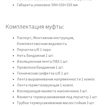
Габариты упаковки: 500×150×150 мм
Комплектация муфты:
Паспорт, Монтажная инструкция,
Комплектовочная ведомость
Перчатки х/б 1 пара
Нить бандажная 1 шт.
Изоляционная лента ПВХ 1 шт.
Проволока бандажная 1 шт.
Техническая салфетка х/б 1 шт.
Лента выравнивания напряженности 1 компл.
Лента герметизирующая 1 компл.
Изолирующая манжета наконечника 3 шт.
Манжета термоусаживаемая под перчатку 1 шт.
Трубка термоусаживаемая маслостойкая 3 шт.