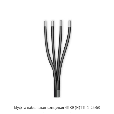
Муфта кабельная концевая 4ПКВ(Н)ТП-1-25/50