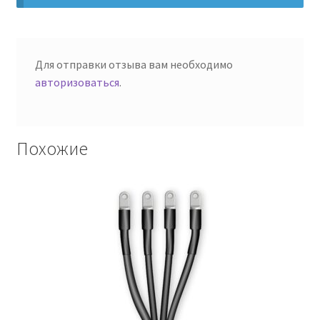
Для отправки отзыва вам необходимо
авторизоваться
.
Похожие