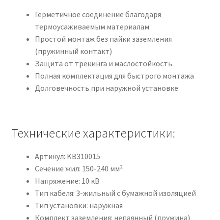
Герметичное соединение благодаря
термоусаживаемым материалам
Простой монтаж без пайки заземления
(пружинный контакт)
Защита от трекинга и маслостойкость
Полная комплектация для быстрого монтажа
Долговечность при наружной установке
Технические характеристики:
Артикул: KB310015
Сечение жил: 150-240 мм²
Напряжение: 10 кВ
Тип кабеля: 3-жильный с бумажной изоляцией
Тип установки: наружная
Комплект заземления: непаянный (пружина)