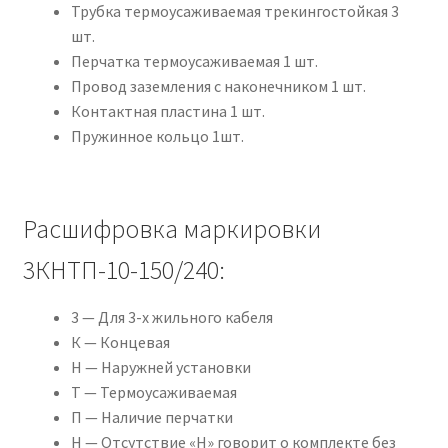
Трубка термоусаживаемая трекингостойкая 3
шт.
Перчатка термоусаживаемая 1 шт.
Провод заземления с наконечником 1 шт.
Контактная пластина 1 шт.
Пружинное кольцо 1шт.
Расшифровка маркировки
3КНТП-10-150/240:
3 — Для 3-х жильного кабеля
К — Концевая
Н — Наружней установки
Т — Термоусаживаемая
П — Наличие перчатки
Н — Отсутствие «Н» говорит о комплекте без