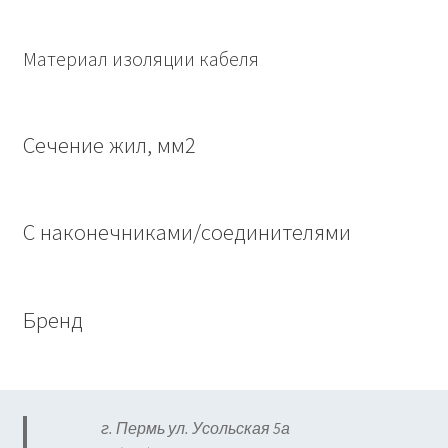
Материал изоляции кабеля
Сечение жил, мм2
С наконечниками/соединителями
Бренд
г. Пермь ул. Усольская 5а