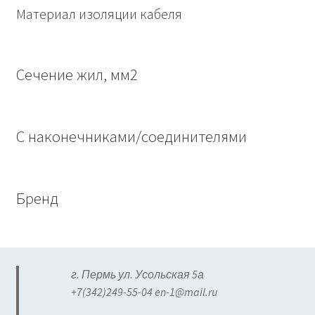
Материал изоляции кабеля
Сечение жил, мм2
С наконечниками/соединителями
Бренд
г. Пермь ул. Усольская 5а
+7(342)249-55-04 en-1@mail.ru