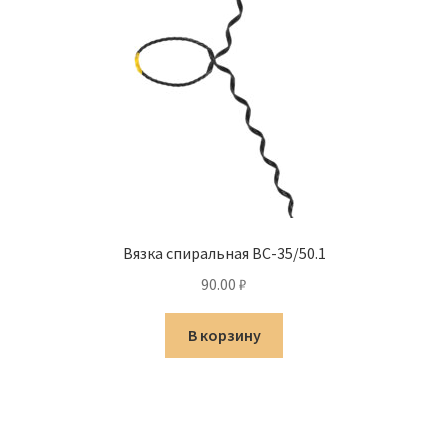
Вязка спиральная ВС-35/50.1
90.00
₽
В корзину