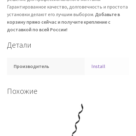
Гарантированное качество, долговечность и простота
установки делают его лучшим выбором.
Добавьте в
корзину прямо сейчас и получите крепление с
доставкой по всей России!
Детали
Производитель
Install
Похожие