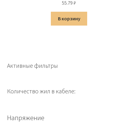
55.79
₽
В корзину
Активные фильтры
Количество жил в кабеле:
Напряжение