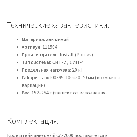
Технические характеристики:
Материал:
алюминий
Артикул:
111504
Производитель:
Install (Россия)
Тип системы:
СИП-2 / СИП-4
Предельная нагрузка:
20 кН
Габариты:
≈100×95-100×50-70 мм (возможны
вариации)
Вес:
152–254 г (зависит от исполнения)
Комплектация:
Кронштейн анкерный CA-2000 поставляется в