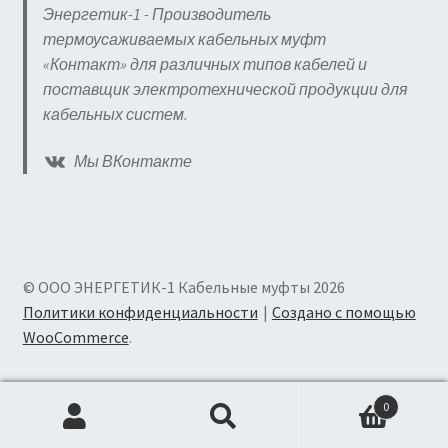
Энергетик-1 - Производитель
термоусаживаемых кабельных муфт
«Контакт» для различных типов кабелей и
поставщик электротехнической продукции для
кабельных систем.
Мы ВКонтакте
© ООО ЭНЕРГЕТИК-1 Кабельные муфты 2026
Политики конфиденциальности
Создано с помощью
WooCommerce
.
0
Искать:
Поиск