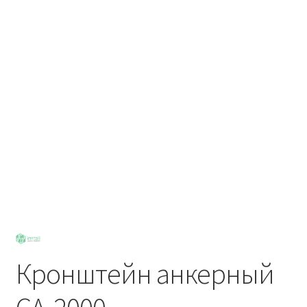
Политика возврата
Политики конфиденциальности
Продукция
Кронштейн анкерный