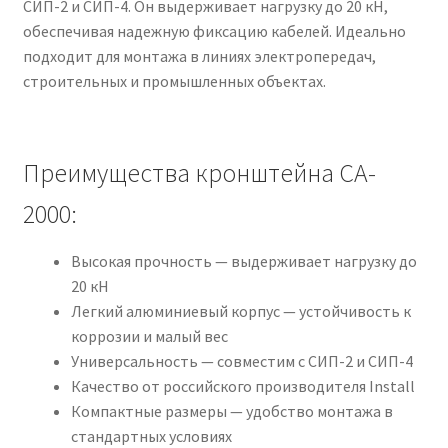
СИП-2 и СИП-4. Он выдерживает нагрузку до 20 кН,
обеспечивая надежную фиксацию кабелей. Идеально
подходит для монтажа в линиях электропередач,
строительных и промышленных объектах.
Преимущества кронштейна CA-
2000:
Высокая прочность — выдерживает нагрузку до
20 кН
Легкий алюминиевый корпус — устойчивость к
коррозии и малый вес
Универсальность — совместим с СИП-2 и СИП-4
Качество от российского производителя Install
Компактные размеры — удобство монтажа в
стандартных условиях