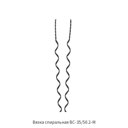
Вязка спиральная ВС-35/50.2-М