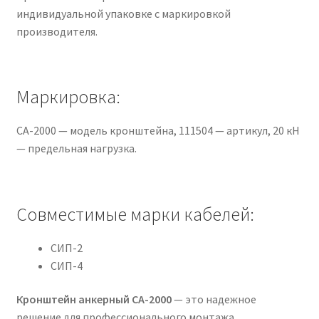
индивидуальной упаковке с маркировкой
производителя.
Маркировка:
CA-2000 — модель кронштейна, 111504 — артикул, 20 кН
— предельная нагрузка.
Совместимые марки кабелей:
СИП-2
СИП-4
Кронштейн анкерный CA-2000
— это надежное
решение для профессионального монтажа.