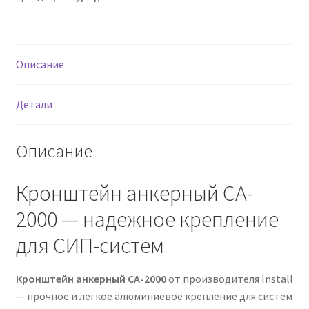
Описание
Детали
Описание
Кронштейн анкерный CA-
2000 — надежное крепление
для СИП-систем
Кронштейн анкерный CA-2000
от производителя Install
— прочное и легкое алюминиевое крепление для систем