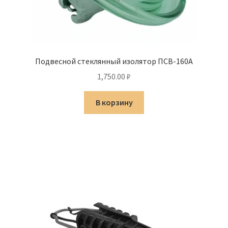
Подвесной стеклянный изолятор ПСВ-160А
1,750.00
₽
В корзину