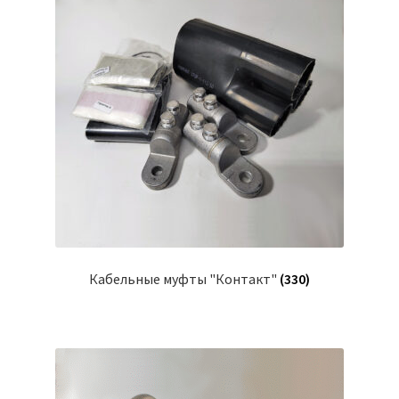
Кабельные муфты "Контакт"
(330)