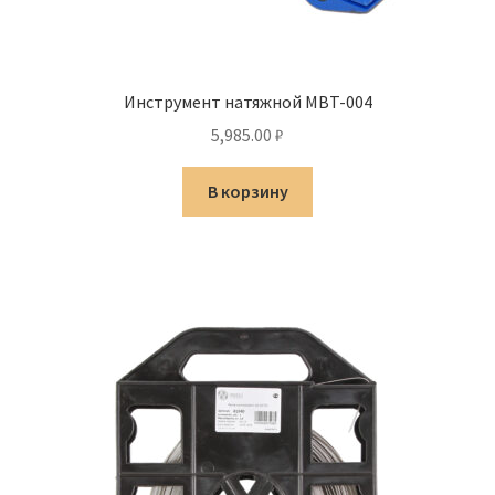
Инструмент натяжной MBT-004
5,985.00
₽
В корзину