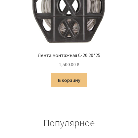
Лента монтажная C-20 20*25
1,500.00
₽
В корзину
Популярное