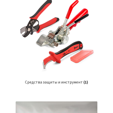
Средства защиты и инструмент
(1)