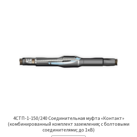
4СТП-1-150/240 Соединительная муфта «Контакт»
(комбинированный комплект заземления; с болтовыми
соединителями; до 1кВ)