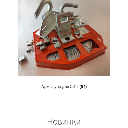
Арматура для СИП
(54)
Новинки