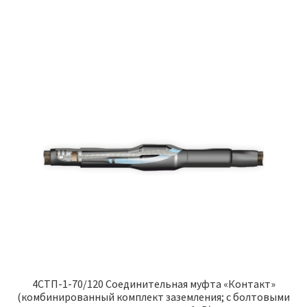
4СТП-1-70/120 Соединительная муфта «Контакт»
(комбинированный комплект заземления; с болтовыми