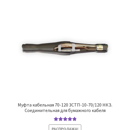
Муфта кабельная 70-120 3СТП-10-70/120 НКЗ.
Соединительная для бумажного кабеля
Оценка
5.00
РАСПРОДАЖА!