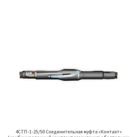
4СТП-1-25/50 Соединительная муфта «Контакт»