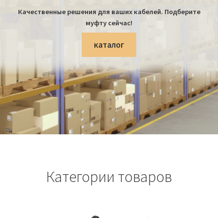
Качественные решения для ваших кабелей. Подберите
Политика возврата
муфту сейчас!
каталог
Политики конфиденциальности
Продукция
Категории товаров