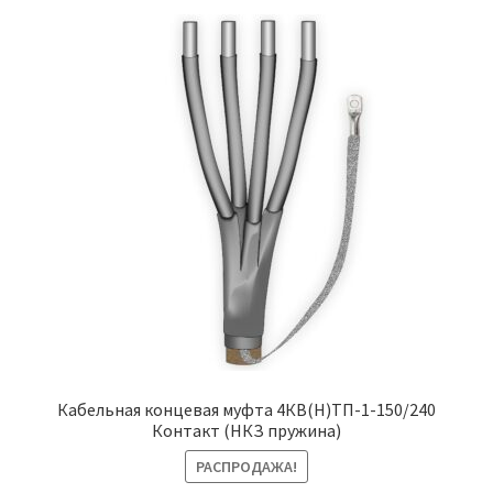
Кабельная концевая муфта 4КВ(Н)ТП-1-150/240
Контакт (НКЗ пружина)
РАСПРОДАЖА!