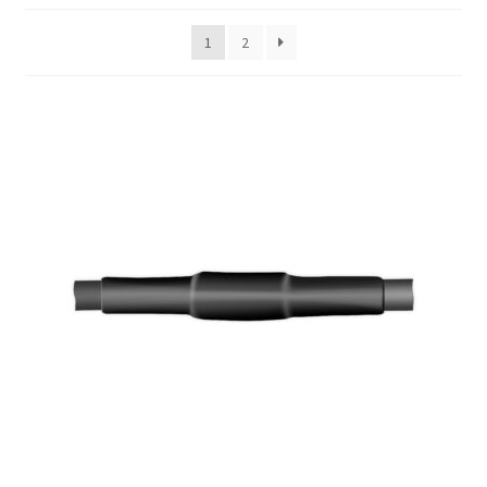
1
2
Политика возврата
Политики конфиденциальности
Продукция