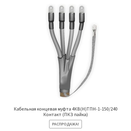
Кабельная концевая муфта 4КВ(Н)ТПН-1-150/240
Контакт (ПКЗ пайка)
РАСПРОДАЖА!