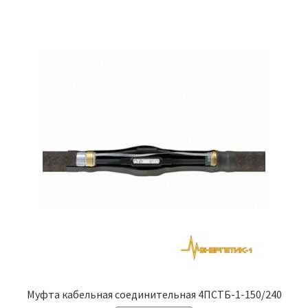
Муфта кабельная соединительная 4ПСТБ-1-150/240