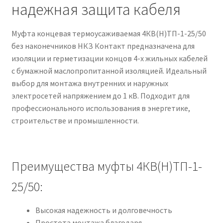
надежная защита кабеля
Муфта концевая термоусаживаемая 4КВ(Н)ТП-1-25/50
без наконечников НКЗ Контакт предназначена для
изоляции и герметизации концов 4-х жильных кабелей
с бумажной маслопропитанной изоляцией. Идеальный
выбор для монтажа внутренних и наружных
электросетей напряжением до 1 кВ. Подходит для
профессионального использования в энергетике,
строительстве и промышленности.
Преимущества муфты 4КВ(Н)ТП-1-
25/50:
Высокая надежность и долговечность
Простота монтажа благодаря