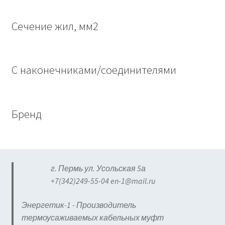
Сечение жил, мм2
С наконечниками/соединителями
Бренд
г. Пермь ул. Усольская 5а
+7(342)249-55-04 en-1@mail.ru
Энергетик-1 - Производитель
термоусаживаемых кабельных муфт