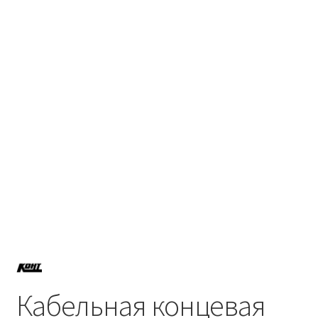
Политика возврата
Политики конфиденциальности
Продукция
Кабельная концевая