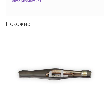
авторизоваться
.
Похожие