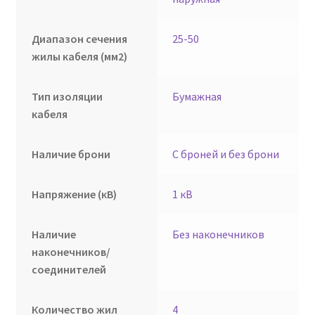
Диапазон сечения
25-50
жилы кабеля (мм2)
Тип изоляции
Бумажная
кабеля
Наличие брони
С броней и без брони
Напряжение (кВ)
1 кВ
Наличие
Без наконечников
наконечников/
соединителей
Количество жил
4