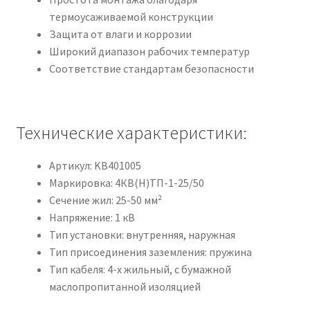
термоусаживаемой конструкции
Защита от влаги и коррозии
Широкий диапазон рабочих температур
Соответствие стандартам безопасности
Технические характеристики:
Артикул: KB401005
Маркировка: 4КВ(Н)ТП-1-25/50
Сечение жил: 25-50 мм²
Напряжение: 1 кВ
Тип установки: внутренняя, наружная
Тип присоединения заземления: пружина
Тип кабеля: 4-х жильный, с бумажной
маслопропитанной изоляцией