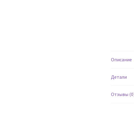
Описание
Детали
Отзывы (0