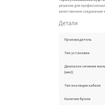
решение для профессионал
качественное соединение к
Детали
Производитель
Тип установки
Диапазон сечения жил
(мм2)
Тип изоляции кабеля
Наличие брони