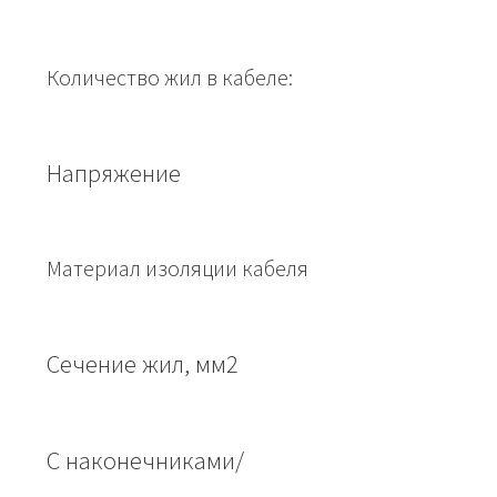
Количество жил в кабеле:
Напряжение
Материал изоляции кабеля
Сечение жил, мм2
С наконечниками/