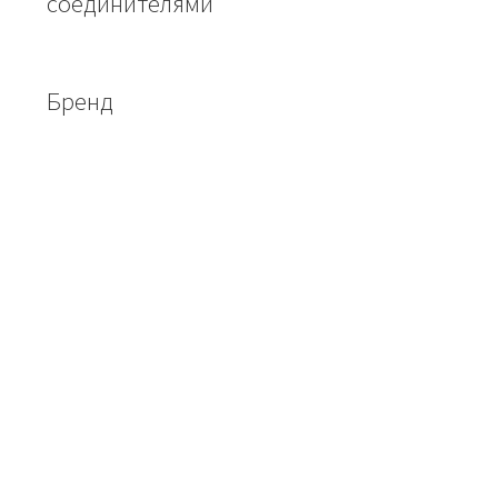
соединителями
Бренд