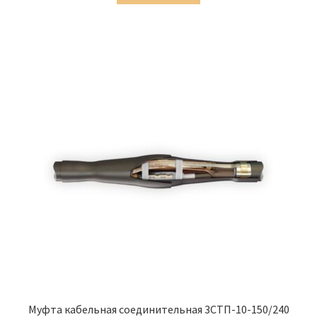
9,179.00 ₽.
Муфта кабельная соединительная 3СТП-10-150/240