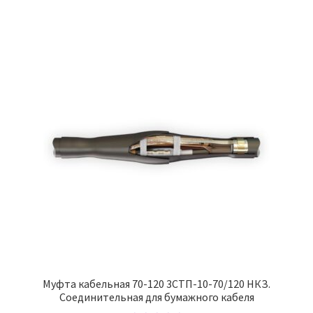
Муфта кабельная 70-120 3СТП-10-70/120 НКЗ.
Соединительная для бумажного кабеля