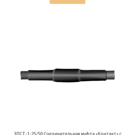
1,029.00 ₽.
3ПСТ-1-25/50 Соединительная муфта «Контакт» с