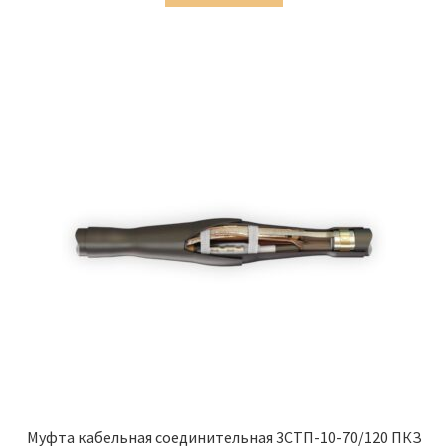
7,446.00 ₽.
Муфта кабельная соединительная 3СТП-10-70/120 ПКЗ