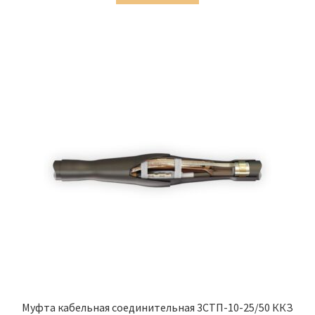
5,869.00 ₽.
Муфта кабельная соединительная 3СТП-10-25/50 ККЗ