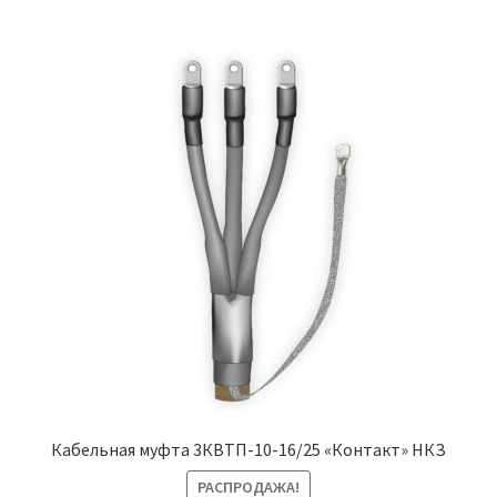
Кабельная муфта 3КВТП-10-16/25 «Контакт» НКЗ
РАСПРОДАЖА!