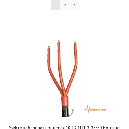
1
2
Политика возврата
Политики конфиденциальности
Продукция
Муфта кабельная концевая 10ПКВТП-3-35/50 Контакт