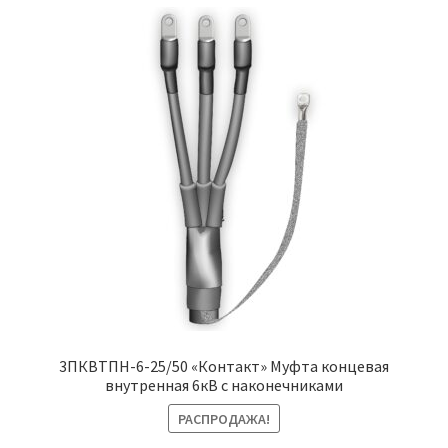
3ПКВТПН-6-25/50 «Контакт» Муфта концевая
внутренная 6кВ с наконечниками
РАСПРОДАЖА!