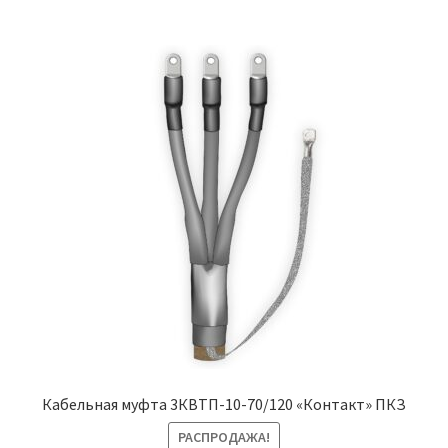
Кабельная муфта 3КВТП-10-70/120 «Контакт» ПКЗ
РАСПРОДАЖА!