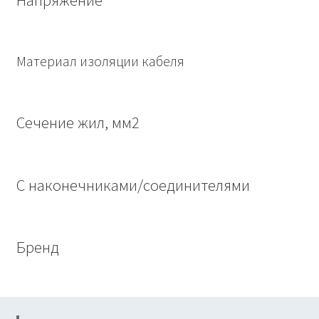
Материал изоляции кабеля
Сечение жил, мм2
С наконечниками/соединителями
Бренд