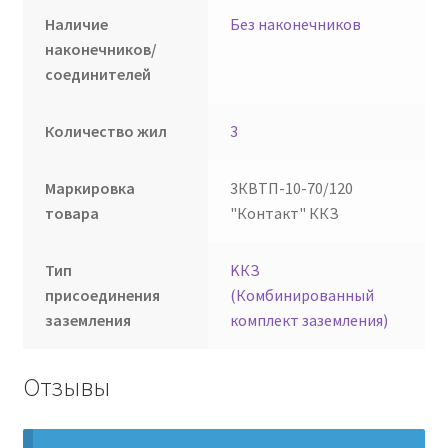
Наличие
Без наконечников
наконечников/
соединителей
Количество жил
3
Маркировка
3КВТП-10-70/120
товара
"Контакт" ККЗ
Тип
KКЗ
присоединения
(Комбинированный
заземления
комплект заземления)
Отзывы