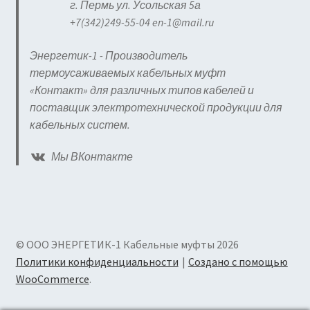
г. Пермь ул. Усольская 5а
+7(342)249-55-04 en-1@mail.ru
Энергетик-1 - Производитель
термоусаживаемых кабельных муфт
«Контакт» для различных типов кабелей и
поставщик электротехнической продукции для
кабельных систем.
Мы ВКонтакте
© ООО ЭНЕРГЕТИК-1 Кабельные муфты 2026
Политики конфиденциальности
Создано с помощью
WooCommerce
.