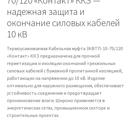
70/120 «Контакт» ККЗ —
надежная защита и
окончание силовых кабелей
10 кВ
Термоусаживаемая Кабельная муфта 3КВТП-10-70/120
«Контакт» ККЗ предназначена для прочной
герметизации и изоляции окончаний трехжильных
силовых кабелей с бумажной пропитанной изоляцией,
работающих на напряжении до 10 кВ. Изделие
оптимально для наружного размещения, обеспечивает
устойчивость соединения и предотвращает
проникновение влаги. Широко применяется в
энергетических сетях, промышленном секторе и
строительных проектах.