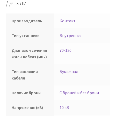
Детали
Производитель
Контакт
Тип установки
Внутренняя
Диапазон сечения
70-120
жилы кабеля (мм2)
Тип изоляции
Бумажная
кабеля
Наличие брони
С броней и без брони
Напряжение (кВ)
10 кВ