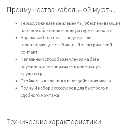
Преимущества кабельной муфты:
Термоусаживаемые элементы, обеспечивающие
плотное облегание и полную герметичность
Надежные болтовые соединители,
гарантирующие стабильный электрический
контакт
Непаянный способ заземления на базе
пружинного механизма — минимизация
трудозатрат
Стойкость к трекингу и воздействию масла
Полный набор аксессуаров для быстрого и
удобного монтажа
Технические характеристики: