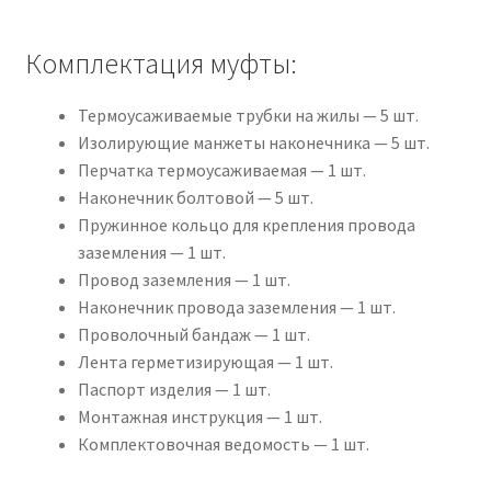
Комплектация муфты:
Термоусаживаемые трубки на жилы — 5 шт.
Изолирующие манжеты наконечника — 5 шт.
Перчатка термоусаживаемая — 1 шт.
Наконечник болтовой — 5 шт.
Пружинное кольцо для крепления провода
заземления — 1 шт.
Провод заземления — 1 шт.
Наконечник провода заземления — 1 шт.
Проволочный бандаж — 1 шт.
Лента герметизирующая — 1 шт.
Паспорт изделия — 1 шт.
Монтажная инструкция — 1 шт.
Комплектовочная ведомость — 1 шт.