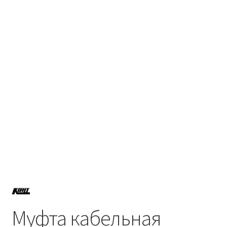
Политика возврата
Политики конфиденциальности
Продукция
Муфта кабельная