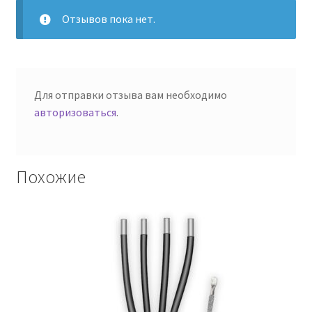
Отзывов пока нет.
Для отправки отзыва вам необходимо
авторизоваться
.
Похожие