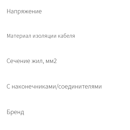
Напряжение
Материал изоляции кабеля
Сечение жил, мм2
С наконечниками/соединителями
Бренд