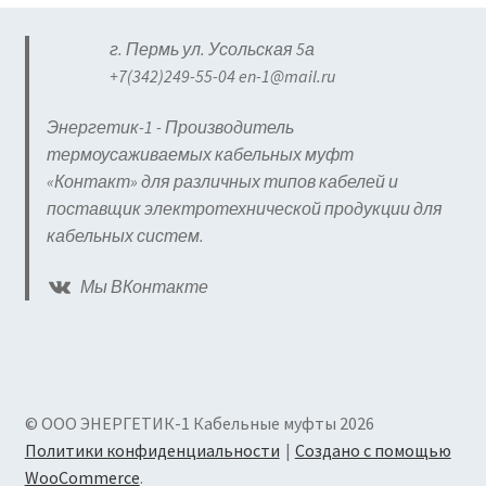
г. Пермь ул. Усольская 5а
+7(342)249-55-04 en-1@mail.ru
Энергетик-1 - Производитель
термоусаживаемых кабельных муфт
«Контакт» для различных типов кабелей и
поставщик электротехнической продукции для
кабельных систем.
Мы ВКонтакте
© ООО ЭНЕРГЕТИК-1 Кабельные муфты 2026
Политики конфиденциальности
Создано с помощью
WooCommerce
.