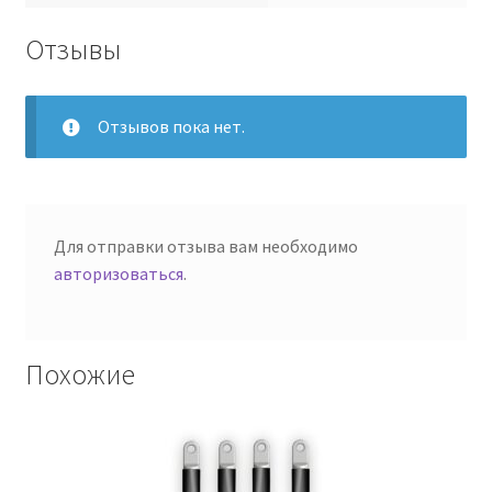
Отзывы
Отзывов пока нет.
Для отправки отзыва вам необходимо
авторизоваться
.
Похожие