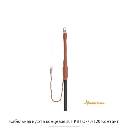
Кабельная муфта концевая 10ПКВТО-70/120 Контакт