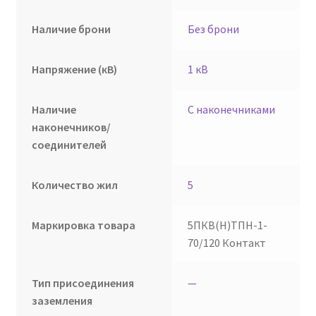
Наличие брони
Без брони
Напряжение (кВ)
1 кВ
Наличие
С наконечниками
наконечников/
соединителей
Количество жил
5
Маркировка товара
5ПКВ(Н)ТПН-1-
70/120 Контакт
Тип присоединения
—
заземления