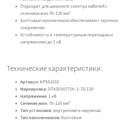
Подходит для широкого спектра кабелей с
сечением жил 70-120 мм²
Болтовые наконечники обеспечивают прочное
соединение
Устойчивость к температурным перепадам и
напряжению до 1 кВ
Технические характеристики:
Артикул:
KP501010
Маркировка:
5ПКВ(Н)ТПН-1-70/120
Напряжение:
1 кВ
Сечение жил:
70-120 мм²
Тип установки:
внутренняя и наружная
Тип наконечников:
болтовые