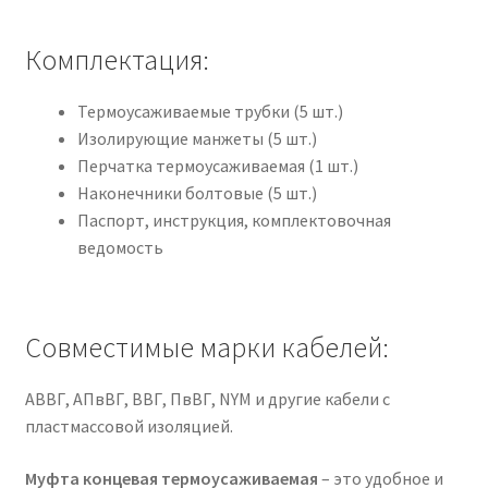
Комплектация:
Термоусаживаемые трубки (5 шт.)
Изолирующие манжеты (5 шт.)
Перчатка термоусаживаемая (1 шт.)
Наконечники болтовые (5 шт.)
Паспорт, инструкция, комплектовочная
ведомость
Совместимые марки кабелей:
АВВГ, АПвВГ, ВВГ, ПвВГ, NYM и другие кабели с
пластмассовой изоляцией.
Муфта концевая термоусаживаемая
– это удобное и