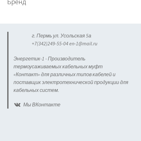
Бренд
г. Пермь ул. Усольская 5а
+7(342)249-55-04 en-1@mail.ru
Энергетик-1 - Производитель
термоусаживаемых кабельных муфт
«Контакт» для различных типов кабелей и
поставщик электротехнической продукции для
кабельных систем.
Мы ВКонтакте