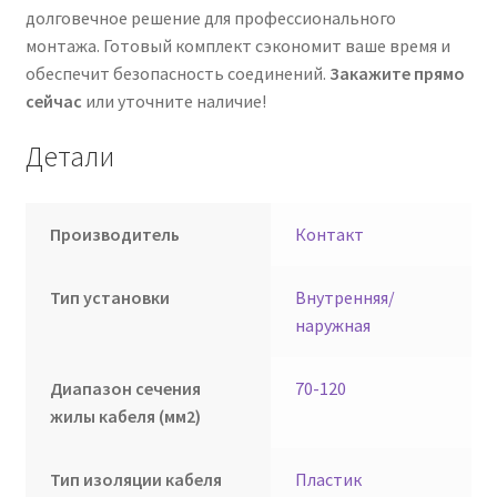
долговечное решение для профессионального
монтажа. Готовый комплект сэкономит ваше время и
обеспечит безопасность соединений.
Закажите прямо
сейчас
или уточните наличие!
Детали
Производитель
Контакт
Тип установки
Внутренняя/
наружная
Диапазон сечения
70-120
жилы кабеля (мм2)
Тип изоляции кабеля
Пластик