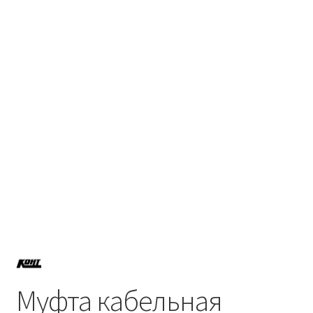
Политика возврата
Политики конфиденциальности
Продукция
Муфта кабельная