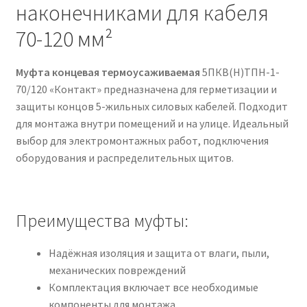
наконечниками для кабеля
70-120 мм²
Муфта концевая термоусаживаемая
5ПКВ(Н)ТПН-1-
70/120 «Контакт» предназначена для герметизации и
защиты концов 5-жильных силовых кабелей. Подходит
для монтажа внутри помещений и на улице. Идеальный
выбор для электромонтажных работ, подключения
оборудования и распределительных щитов.
Преимущества муфты:
Надёжная изоляция и защита от влаги, пыли,
механических повреждений
Комплектация включает все необходимые
компоненты для монтажа