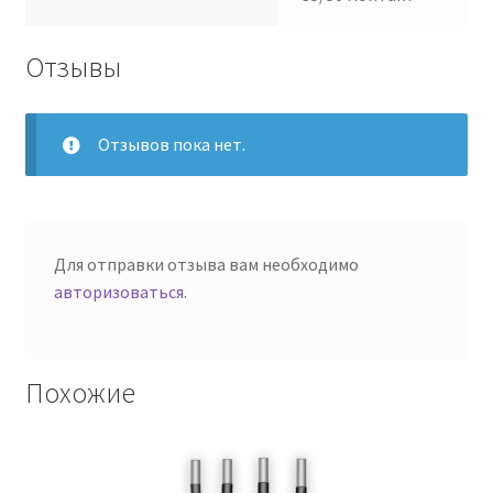
Отзывы
Отзывов пока нет.
Для отправки отзыва вам необходимо
авторизоваться
.
Похожие