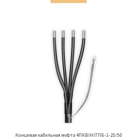
1,498.00 ₽.
Концевая кабельная муфта 4ПКВ(Н)ТПБ-1-25/50