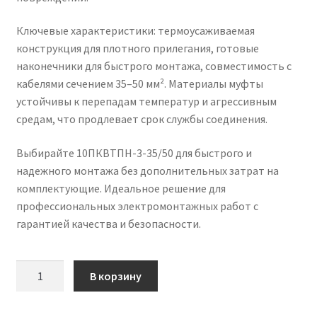
Ключевые характеристики: термоусаживаемая
конструкция для плотного прилегания, готовые
наконечники для быстрого монтажа, совместимость с
кабелями сечением 35–50 мм². Материалы муфты
устойчивы к перепадам температур и агрессивным
средам, что продлевает срок службы соединения.
Выбирайте 10ПКВТПН-3-35/50 для быстрого и
надежного монтажа без дополнительных затрат на
комплектующие. Идеальное решение для
профессиональных электромонтажных работ с
гарантией качества и безопасности.
Количество
В корзину
товара
Муфта