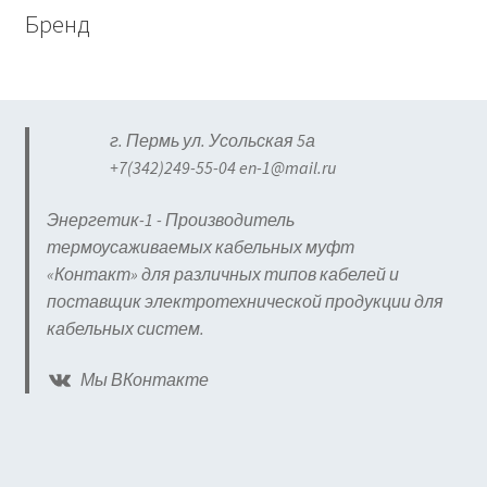
Бренд
г. Пермь ул. Усольская 5а
+7(342)249-55-04 en-1@mail.ru
Энергетик-1 - Производитель
термоусаживаемых кабельных муфт
«Контакт» для различных типов кабелей и
поставщик электротехнической продукции для
кабельных систем.
Мы ВКонтакте