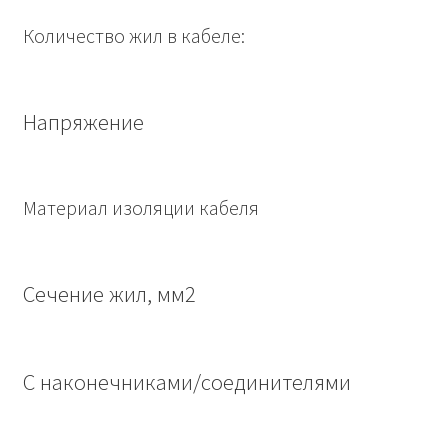
Количество жил в кабеле:
Напряжение
Материал изоляции кабеля
Сечение жил, мм2
С наконечниками/соединителями