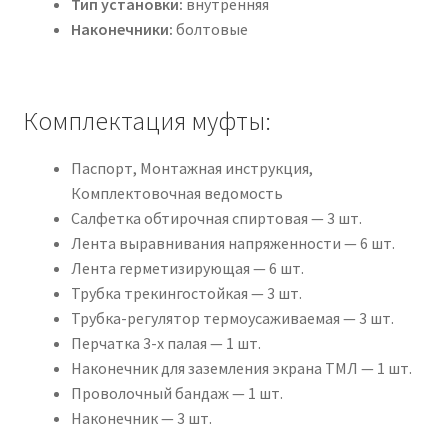
Тип установки:
внутренняя
Наконечники:
болтовые
Комплектация муфты:
Паспорт, Монтажная инструкция,
Комплектовочная ведомость
Салфетка обтирочная спиртовая — 3 шт.
Лента выравнивания напряженности — 6 шт.
Лента герметизирующая — 6 шт.
Трубка трекингостойкая — 3 шт.
Трубка-регулятор термоусаживаемая — 3 шт.
Перчатка 3-х палая — 1 шт.
Наконечник для заземления экрана ТМЛ — 1 шт.
Проволочный бандаж — 1 шт.
Наконечник — 3 шт.