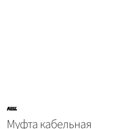
Политика возврата
Политики конфиденциальности
Продукция
Муфта кабельная