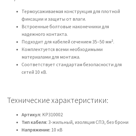
Термоусаживаемая конструкция для плотной
фиксации и защиты от влаги.
Встроенные болтовые наконечники для
надежного контакта.
Подходит для кабелей сечением 35–50 мм².
Комплектуется всеми необходимыми
материалами для монтажа.
Соответствует стандартам безопасности для
сетей 10 кВ.
Технические характеристики:
Артикул:
KP310002
Тип кабеля:
3-жильный, изоляция СПЭ, без брони
Напряжение:
10 кВ