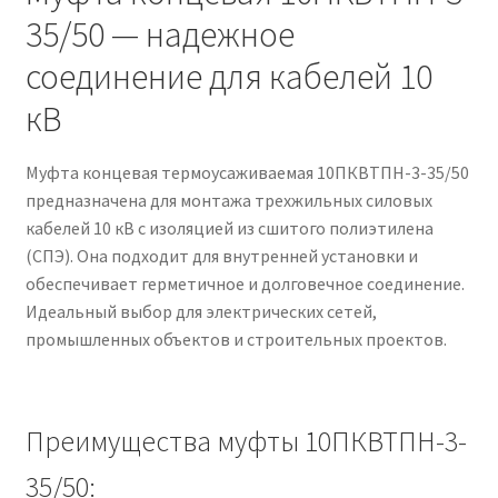
35/50 — надежное
соединение для кабелей 10
кВ
Муфта концевая термоусаживаемая 10ПКВТПН-3-35/50
предназначена для монтажа трехжильных силовых
кабелей 10 кВ с изоляцией из сшитого полиэтилена
(СПЭ). Она подходит для внутренней установки и
обеспечивает герметичное и долговечное соединение.
Идеальный выбор для электрических сетей,
промышленных объектов и строительных проектов.
Преимущества муфты 10ПКВТПН-3-
35/50: