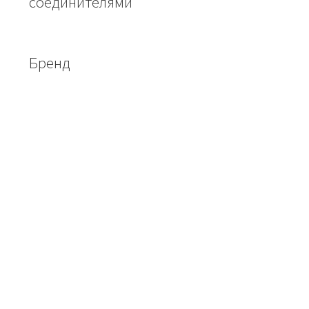
соединителями
Бренд