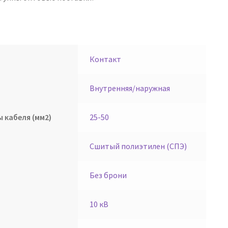
Контакт
Внутренняя/наружная
 кабеля (мм2)
25-50
Сшитый полиэтилен (СПЭ)
Без брони
10 кВ