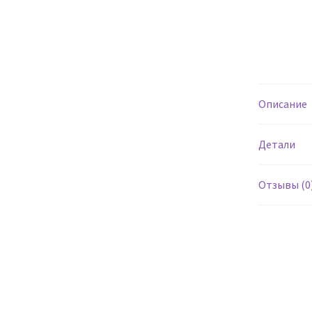
Описание
Детали
Отзывы (0