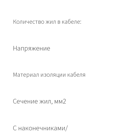
Количество жил в кабеле:
Напряжение
Материал изоляции кабеля
Сечение жил, мм2
С наконечниками/