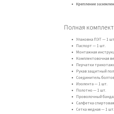
Крепление заземлен
Полная комплект
Упаковка ПЭТ — 1 шт
Паспорт — 1 шт.
Монтажная инструкц
Комплектовочная ве
Перчатки трикотажн
Рукав защитный пол
Соединитель болтов
Изолента — 1 шт.
Полотно — 1 шт.
Проволочный бандаж
Салфетка спиртовая 
Сетка медная — 1 шт