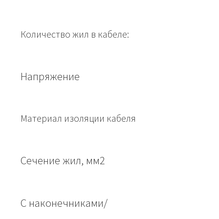
Количество жил в кабеле:
Напряжение
Материал изоляции кабеля
Сечение жил, мм2
С наконечниками/