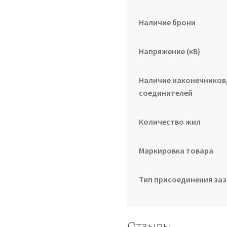
Наличие брони
Напряжение (кВ)
Наличие наконечников
соединителей
Количество жил
Маркировка товара
Тип присоединения за
Отзывы