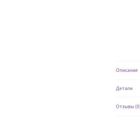
Описание
Детали
Отзывы (0