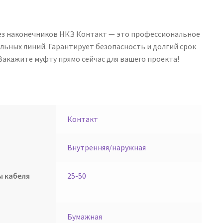
ез наконечников НКЗ Контакт — это профессиональное
льных линий. Гарантирует безопасность и долгий срок
акажите муфту прямо сейчас для вашего проекта!
Контакт
Внутренняя/наружная
ы кабеля
25-50
Бумажная