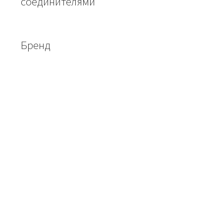
соединителями
Бренд