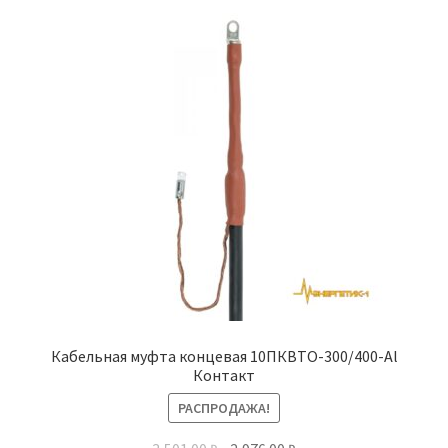
Кабельная муфта концевая 10ПКВТО-300/400-Al
Контакт
РАСПРОДАЖА!