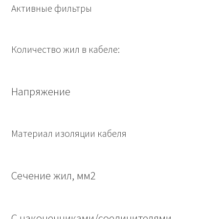
Активные фильтры
Количество жил в кабеле:
Напряжение
Материал изоляции кабеля
Сечение жил, мм2
С наконечниками/соединителями