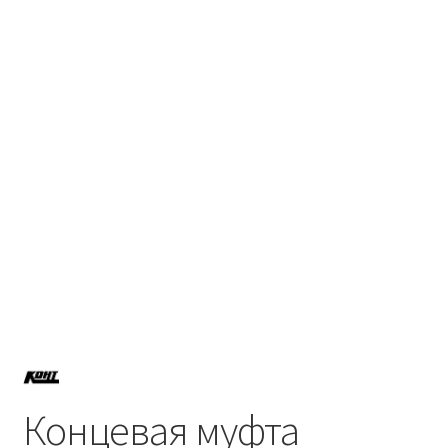
Политика возврата
Политики конфиденциальности
Продукция
Концевая муфта