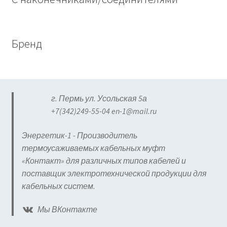
Бренд
г. Пермь ул. Усольская 5а
+7(342)249-55-04 en-1@mail.ru
Энергетик-1 - Производитель
термоусаживаемых кабельных муфт
«Контакт» для различных типов кабелей и
поставщик электротехнической продукции для
кабельных систем.
Мы ВКонтакте