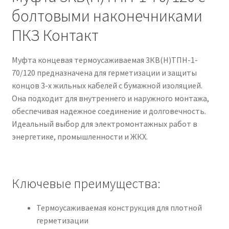
болтовыми наконечниками
ПКЗ Контакт
Муфта концевая термоусаживаемая 3КВ(Н)ТПН-1-
70/120 предназначена для герметизации и защиты
концов 3-х жильных кабелей с бумажной изоляцией.
Она подходит для внутреннего и наружного монтажа,
обеспечивая надежное соединение и долговечность.
Идеальный выбор для электромонтажных работ в
энергетике, промышленности и ЖКХ.
Ключевые преимущества:
Термоусаживаемая конструкция для плотной
герметизации