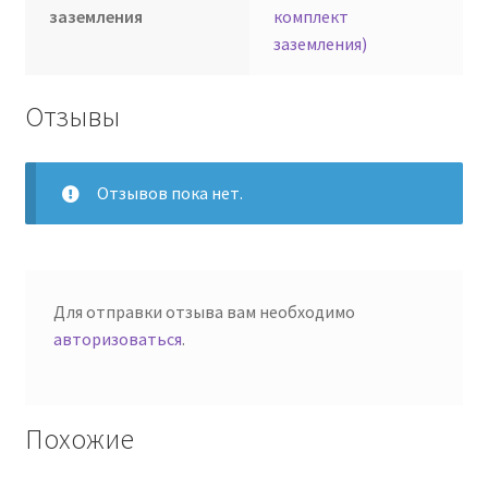
заземления
комплект
заземления)
Отзывы
Отзывов пока нет.
Для отправки отзыва вам необходимо
авторизоваться
.
Похожие