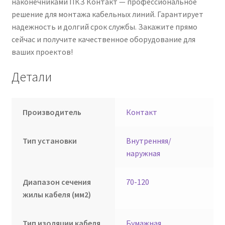
наконечниками ПКЗ Контакт — профессиональное
решение для монтажа кабельных линий. Гарантирует
надежность и долгий срок службы. Закажите прямо
сейчас и получите качественное оборудование для
ваших проектов!
Детали
Производитель
Контакт
Тип установки
Внутренняя/
наружная
Диапазон сечения
70-120
жилы кабеля (мм2)
Тип изоляции кабеля
Бумажная