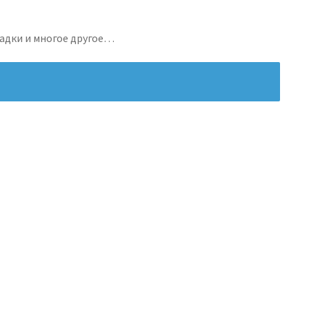
ладки и многое другое…