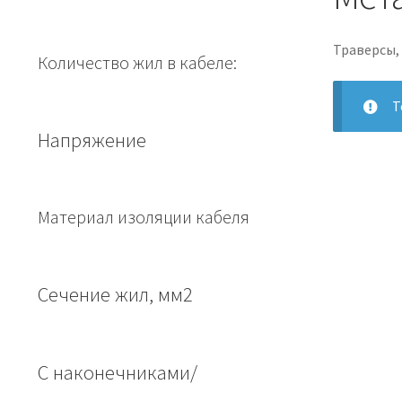
Траверсы,
Количество жил в кабеле:
Т
Напряжение
Материал изоляции кабеля
Сечение жил, мм2
С наконечниками/