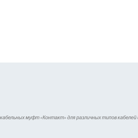
кабельных муфт «Контакт» для различных типов кабелей