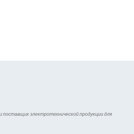
 и поставщик электротехнической продукции для