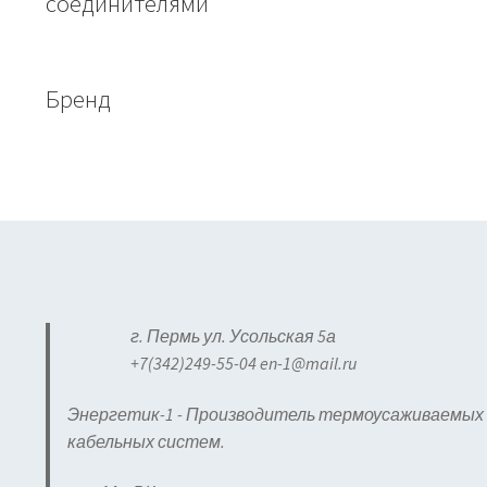
соединителями
Бренд
г. Пермь ул. Усольская 5а
+7(342)249-55-04 en-1@mail.ru
Энергетик-1 - Производитель термоусаживаемых 
кабельных систем.