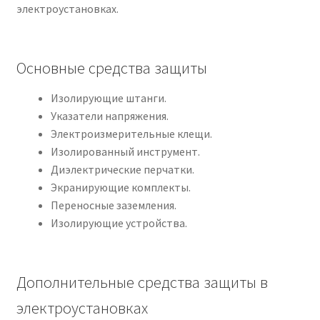
электроустановках.
Политика возврата
Основные средства защиты
Политики конфиденциальности
Изолирующие штанги.
Продукция
Указатели напряжения.
Электроизмерительные клещи.
Изолированный инструмент.
Диэлектрические перчатки.
Экранирующие комплекты.
Переносные заземления.
Изолирующие устройства.
Дополнительные средства защиты в
электроустановках