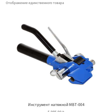
Отображение единственного товара
Инструмент натяжной MBT-004