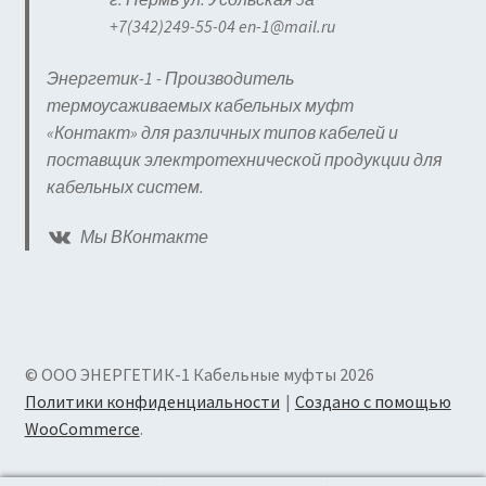
+7(342)249-55-04 en-1@mail.ru
Энергетик-1 - Производитель
термоусаживаемых кабельных муфт
«Контакт» для различных типов кабелей и
поставщик электротехнической продукции для
кабельных систем.
Мы ВКонтакте
© ООО ЭНЕРГЕТИК-1 Кабельные муфты 2026
Политики конфиденциальности
Создано с помощью
WooCommerce
.