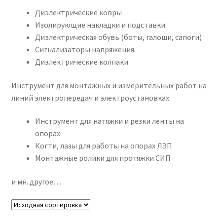
Диэлектрические ковры
Изолирующие накладки и подставки.
Диэлектрическая обувь (боты, галоши, сапоги)
Сигнализаторы напряжения.
Диэлектрические колпаки.
Инструмент для монтажных и измерительных работ на
линий электропередач и электроустановках.
Инструмент для натяжки и резки ленты на
опорах
Когти, лазы для работы на опорах ЛЭП
Монтажные ролики для протяжки СИП
и мн. другое…