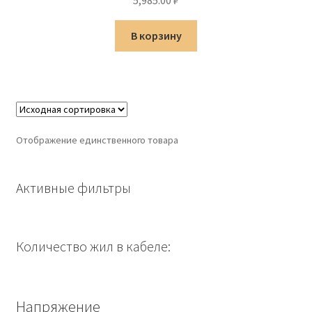
5,985.00
₽
В корзину
Отображение единственного товара
Активные фильтры
Количество жил в кабеле:
Напряжение