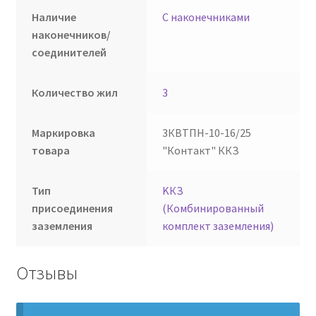
Наличие
С наконечниками
наконечников/
соединителей
Количество жил
3
Маркировка
3КВТПН-10-16/25
товара
"Контакт" ККЗ
Тип
KКЗ
присоединения
(Комбинированный
заземления
комплект заземления)
Отзывы