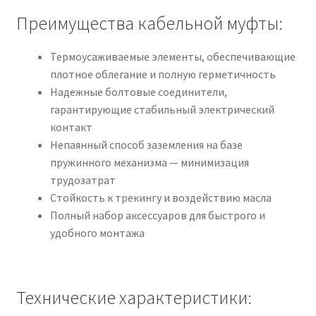
Преимущества кабельной муфты:
Термоусаживаемые элементы, обеспечивающие
плотное облегание и полную герметичность
Надежные болтовые соединители,
гарантирующие стабильный электрический
контакт
Непаянный способ заземления на базе
пружинного механизма — минимизация
трудозатрат
Стойкость к трекингу и воздействию масла
Полный набор аксессуаров для быстрого и
удобного монтажа
Технические характеристики: