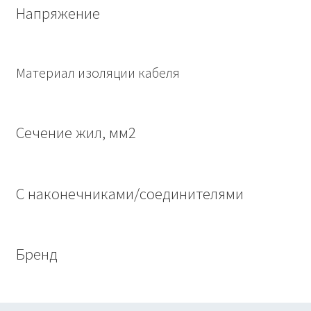
Напряжение
Материал изоляции кабеля
Сечение жил, мм2
С наконечниками/соединителями
Бренд