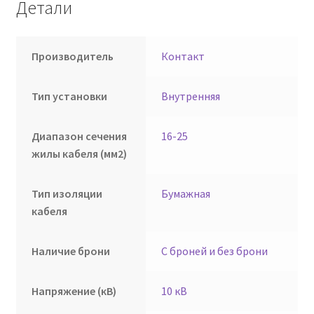
Детали
Производитель
Контакт
Тип установки
Внутренняя
Диапазон сечения
16-25
жилы кабеля (мм2)
Тип изоляции
Бумажная
кабеля
Наличие брони
С броней и без брони
Напряжение (кВ)
10 кВ