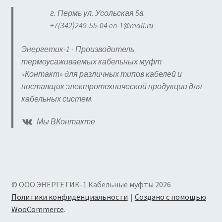
г. Пермь ул. Усольская 5а
+7(342)249-55-04 en-1@mail.ru
Энергетик-1 - Производитель
термоусаживаемых кабельных муфт
«Контакт» для различных типов кабелей и
поставщик электротехнической продукции для
кабельных систем.
Мы ВКонтакте
© ООО ЭНЕРГЕТИК-1 Кабельные муфты 2026
Политики конфиденциальности
Создано с помощью
WooCommerce
.