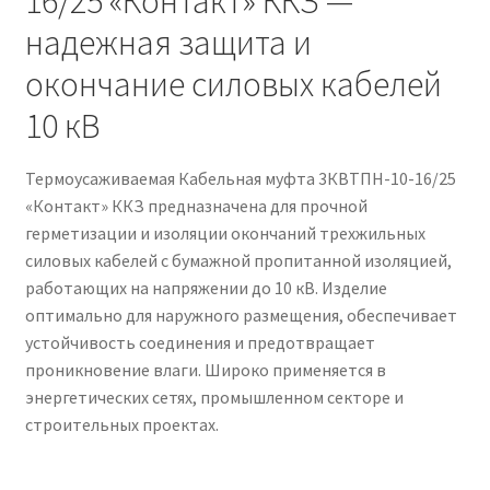
16/25 «Контакт» ККЗ —
надежная защита и
окончание силовых кабелей
10 кВ
Термоусаживаемая Кабельная муфта 3КВТПН-10-16/25
«Контакт» ККЗ предназначена для прочной
герметизации и изоляции окончаний трехжильных
силовых кабелей с бумажной пропитанной изоляцией,
работающих на напряжении до 10 кВ. Изделие
оптимально для наружного размещения, обеспечивает
устойчивость соединения и предотвращает
проникновение влаги. Широко применяется в
энергетических сетях, промышленном секторе и
строительных проектах.