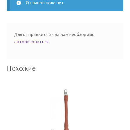
Отзывов пока нет.
Для отправки отзыва вам необходимо
авторизоваться
.
Похожие