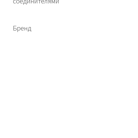
соединителями
Бренд