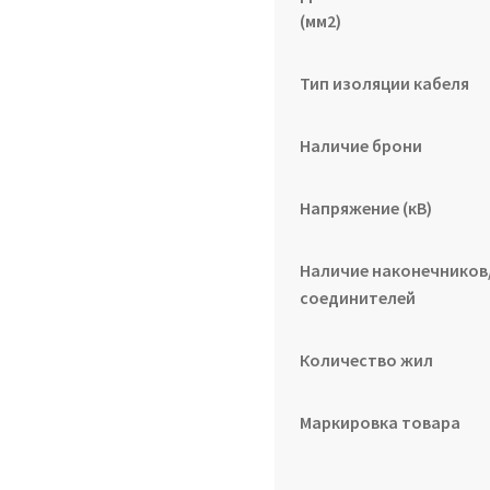
(мм2)
Тип изоляции кабеля
Наличие брони
Напряжение (кВ)
Наличие наконечников
соединителей
Количество жил
Маркировка товара