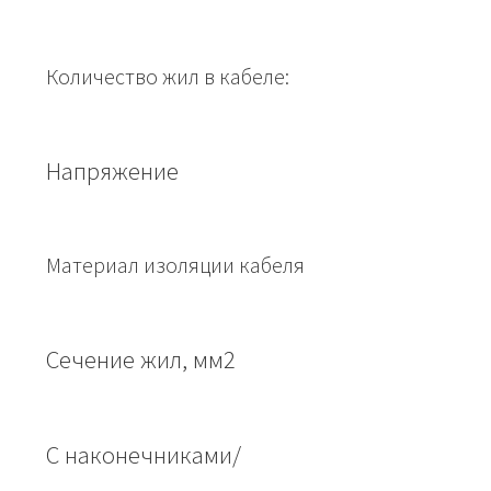
Количество жил в кабеле:
Напряжение
Материал изоляции кабеля
Сечение жил, мм2
С наконечниками/