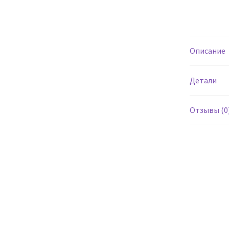
Описание
Детали
Отзывы (0