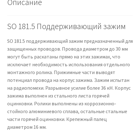
Описание
SO 181.5 Поддерживающий зажим
SO 181.5 поддерживающий зажим предназначенный для
защищенных проводов. Провода диаметром до 30 мм
могут быть раскатаны прямо на этих зажимах, что
исключает необходимость использования отдельного
монтажного ролика. Прижимные части выводят
потенциал провода на корпус зажима. Зажим испытан
на радиопомехи. Разрывное усилие более 36 кН. Корпус
зажима выполнен из стального листа горячей
оцинковки. Ролики выполнены из коррозионно-
стойкого алюминиевого сплава, остальные стальные
части горячей оцинковки. Крепежный палец
диаметром 16 мм.