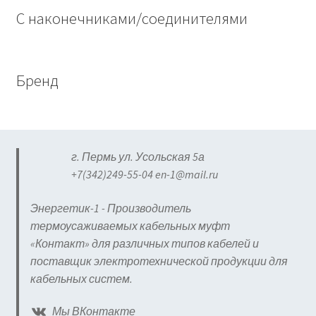
С наконечниками/соединителями
Бренд
г. Пермь ул. Усольская 5а
+7(342)249-55-04 en-1@mail.ru
Энергетик-1 - Производитель
термоусаживаемых кабельных муфт
«Контакт» для различных типов кабелей и
поставщик электротехнической продукции для
кабельных систем.
Мы ВКонтакте