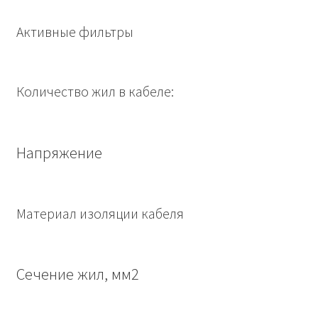
Активные фильтры
Количество жил в кабеле:
Напряжение
Материал изоляции кабеля
Сечение жил, мм2